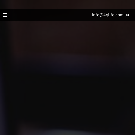
info@4qlife.com.ua