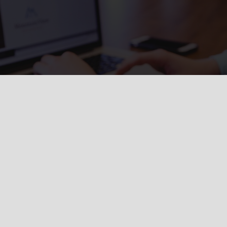
DIGITAL ПЛАТФОРМА ЦЕ