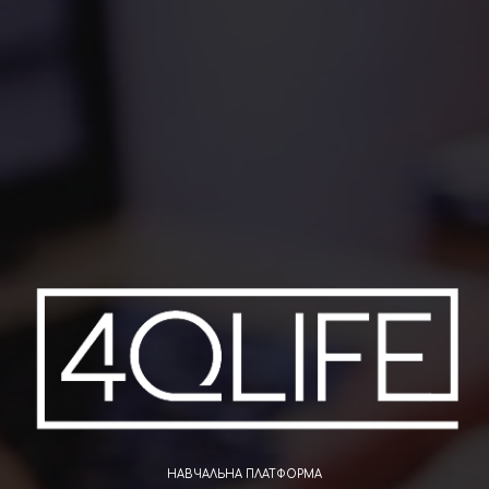
НАВЧАЛЬНА ПЛАТФОРМА