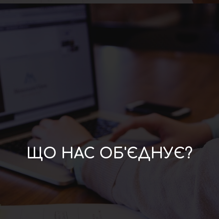
ЩО НАС ОБ'ЄДНУЄ?