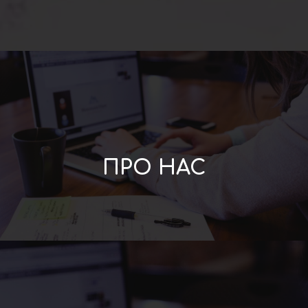
ПРО НАС