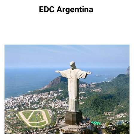
EDC Argentina