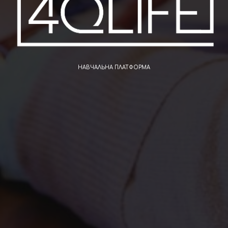
НАВЧАЛЬНА ПЛАТФОРМА