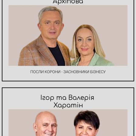
Архіпова
ПОСЛИ КОРОНИ - ЗАСНОВНИКИ БІЗНЕСУ
Ігор та Валерія
Харатін