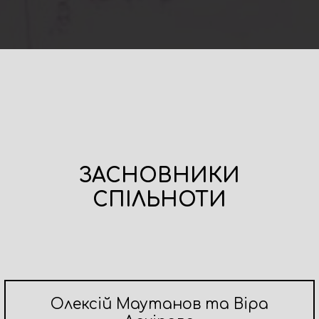
ЗАСНОВНИКИ
СПІЛЬНОТИ
Олексій Маутанов та Віра