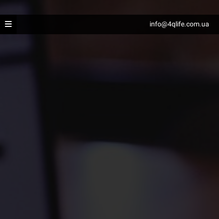
info@4qlife.com.ua